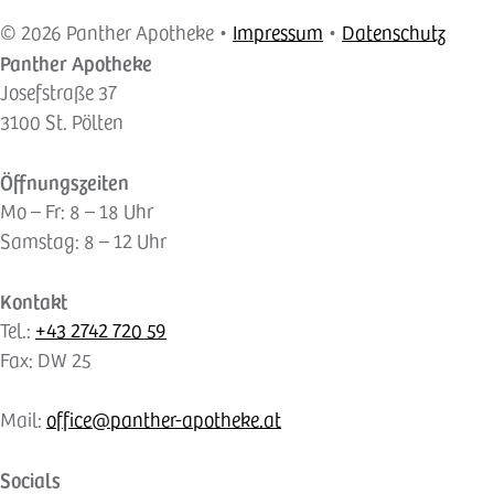
© 2026 Panther Apotheke •
Impressum
•
Datenschutz
Panther Apotheke
Josefstraße 37
3100 St. Pölten
Öffnungszeiten
Mo – Fr: 8 – 18 Uhr
Samstag: 8 – 12 Uhr
Kontakt
Tel.:
+43 2742 720 59
Fax: DW 25
Mail:
office@panther-apotheke.at
Socials