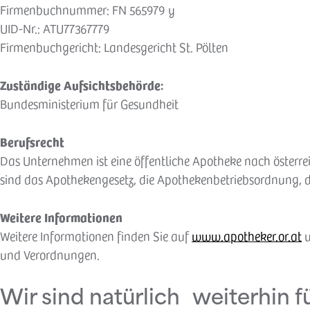
Firmenbuchnummer: FN 565979 y
UID-Nr.: ATU77367779
Firmenbuchgericht: Landesgericht St. Pölten
Zuständige Aufsichtsbehörde:
Bundesministerium für Gesundheit
Berufsrecht
Das Unternehmen ist eine öffentliche Apotheke nach österr
sind das Apothekengesetz, die Apothekenbetriebsordnung, di
Weitere Informationen
Weitere Informationen finden Sie auf
www.apotheker.or.at
u
und Verordnungen.
Wir sind natürlich weiterhin fü